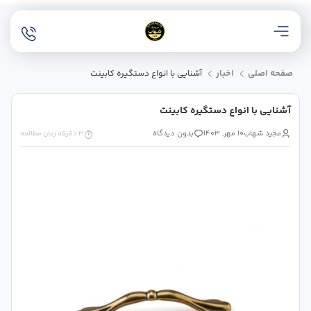
صفحه اصلی
اخبار
آشنایی با انواع دستگیره کابینت
آشنایی با انواع دستگیره کابینت
مجید شهاب
10 مهر, 1403
بدون دیدگاه
3 دقیقه زمان مطالعه