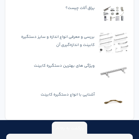
یراق آلات چیست؟
بررسی و معرفی انواع اندازه و سایز دستگیره
کابینت و اندازه‌گیری آن
ویژگی های بهترین دستگیره کابینت
آشنایی با انواع دستگیره کابینت
بازگشت به بالا