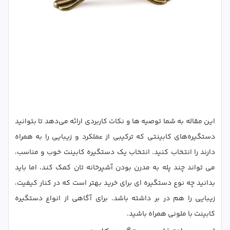
این مقاله به شما توصیه ‌ها و نکات کاربردی ارائه می‌دهد تا بتوانید
دستگیره‌های کابینتی که ترکیبی از عملکرد و زیبایی را به‌ همراه
دارند را انتخاب کنید. انتخاب یک دستگیره کابینت خوب و مناسب،
می تواند چند پله به مدرن بودن آشپرخانه تان کمک کند، اما باید
بدانید چه نوع دستگیره ای برای خرید بهتر است که در کنار کیفیت،
زیبایی را هم در بر داشته باشد. برای آگاهی از انواع دستگیره
کابینت با ملونی همراه باشید.