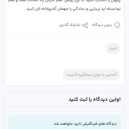
پنهان را انتخاب کنید. با این روش، هم کارتان راه افتاده است و هم
توانسته اید زیبایی و سادگی را مهمان آشپزخانه تان کنید.
بدون دیدگاه
اشتراک گذاری
اخبار
آشنایی با انواع دستگیره کابینت
اولین دیدگاه را ثبت کنید
دیدگاه های فینگلیش تایید نخواهند شد.