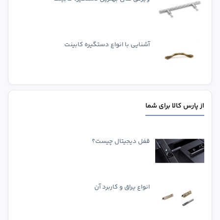
آشنایی با انواع دستگیره کابینت
از پارس کالا برای شما
قفل دیجیتال چیست؟
انواع یراق و کاربرد آن