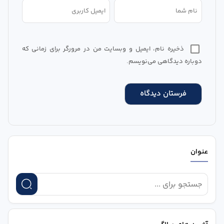
ذخیره نام، ایمیل و وبسایت من در مرورگر برای زمانی که
دوباره دیدگاهی می‌نویسم.
عنوان