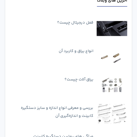
آخرین های وبلاگ
قفل دیجیتال چیست؟
انواع یراق و کاربرد آن
یراق آلات چیست؟
بررسی و معرفی انواع اندازه و سایز دستگیره
کابینت و اندازه‌گیری آن
ویژگی های بهترین دستگیره کابینت