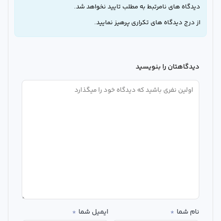
دیدگاه های نامرتبط به مطلب تایید نخواهد شد.
از درج دیدگاه های تکراری پرهیز نمایید.
دیدگاهتان را بنویسید
نام شما
*
ایمیل شما
*