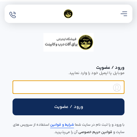
ورود / عضویت
موبایل یا ایمیل خود را وارد نمایید.
ورود / عضویت
با ورود و یا ثبت نام در سایت شما
شرایط و قوانین
استفاده از سرویس های
سایت و
قوانین حریم خصوصی
آن را می‌پذیرید.