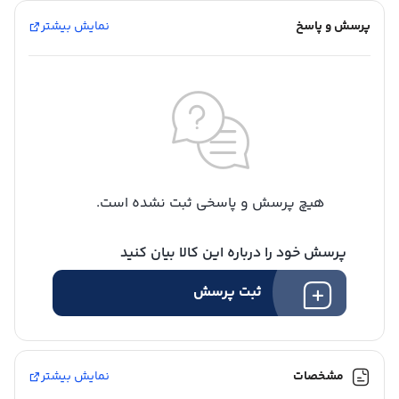
قابلیت عکسبرداری به صورت اتوماتیک
پرسش و پاسخ
نمایش بیشتر
منو کاملا فارسی
دو گیگا بایت حافظه
قابلیت نصب بر روی درب های ضدسرقت و معمولی
قابلیت تنظیم سطح صدای زنگ
هیچ پرسش و پاسخی ثبت نشده است.
پرسش خود را درباره این کالا بیان کنید
ثبت پرسش
مشخصات
نمایش بیشتر