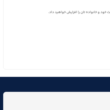
خود و خانواده تان را افزایش خواهید داد.