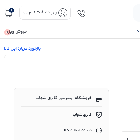
0
ورود / ثبت نام
نت
فروش ویژه
بازخورد درباره این کالا
فروشگاه اینترنتی گالری شهاب
گالری شهاب
ضمانت اصالت کالا