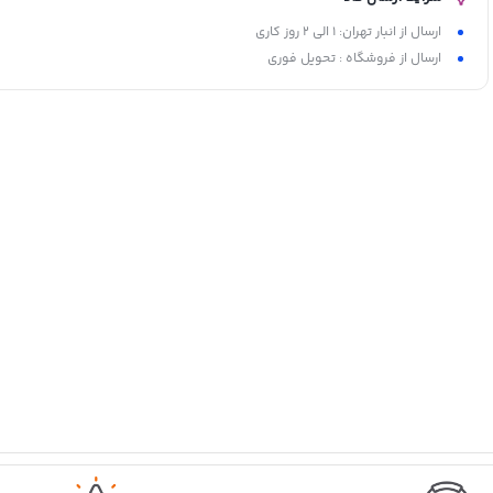
ارسال از انبار تهران: 1 الی 2 روز کاری
ارسال از فروشگاه : تحویل فوری