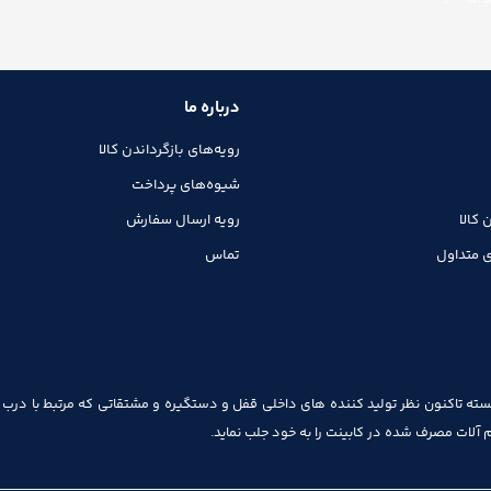
درباره ما
رویه‌های بازگرداندن کالا
شیوه‌های پرداخت
 کالا
رویه ارسال سفارش
 متداول
تماس
سته تاکنون نظر تولید کننده های داخلی قفل و دستگیره و مشتقاتی که مرتبط با درب و 
وازم آلات مصرف شده در کابینت را به خود جلب نماید.