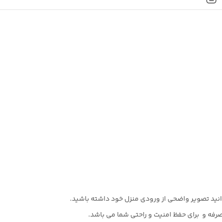
نید تصویر واضحی از ورودی منزل خود داشته باشید.
صرفه و برای حفظ امنیت و راحتی شما می باشد.