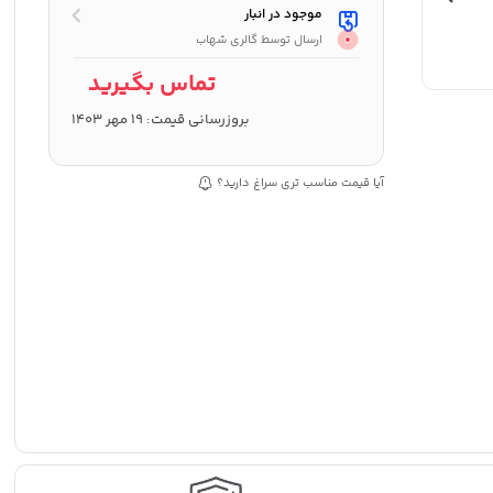
موجود در انبار
ارسال توسط گالری شهاب
تماس بگیرید
بروزرسانی قیمت:
19 مهر 1403
آیا قیمت مناسب تری سراغ دارید؟