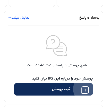
پرسش و پاسخ
نمایش بیشتر
هیچ پرسش و پاسخی ثبت نشده است.
پرسش خود را درباره این کالا بیان کنید
ثبت پرسش