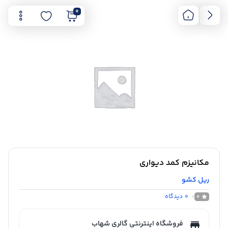
0
مکانیزم کمد دیواری
ریل کشو
0
دیدگاه
0
فروشگاه اینترنتی گالری شهاب