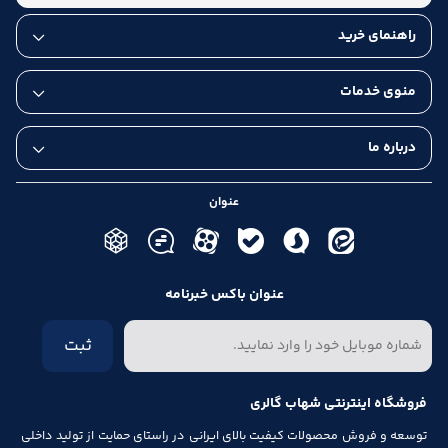
راهنمای خرید
منوی خدمات
درباره ما
عنوان
عنوان باکس خبرنامه
ثبت
فروشگاه اینترنتی شهاب گالری
توسعه و فروش محصولات کیفیت بالای ایرانی در راستای حمایت از تولید داخلی