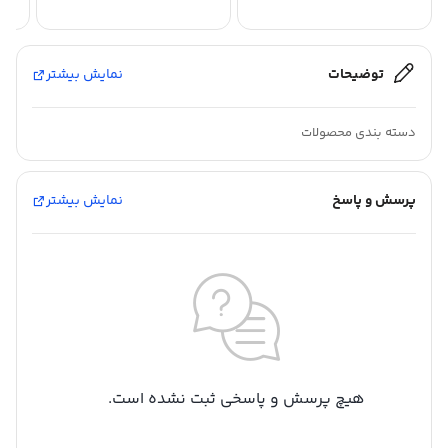
توضیحات
نمایش بیشتر
دسته بندی محصولات
پرسش و پاسخ
نمایش بیشتر
هیچ پرسش و پاسخی ثبت نشده است.