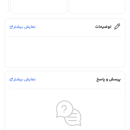
توضیحات
نمایش بیشتر
پرسش و پاسخ
نمایش بیشتر