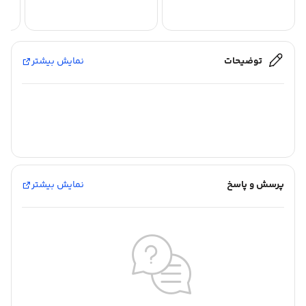
توضیحات
نمایش بیشتر
پرسش و پاسخ
نمایش بیشتر