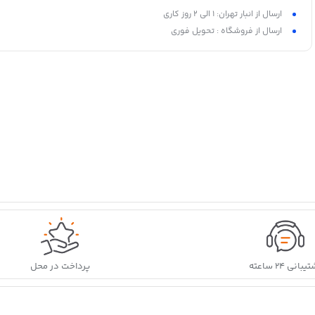
ارسال از انبار تهران: 1 الی 2 روز کاری
ارسال از فروشگاه : تحویل فوری
بانی ۲۴ ساعته
پرداخت در محل