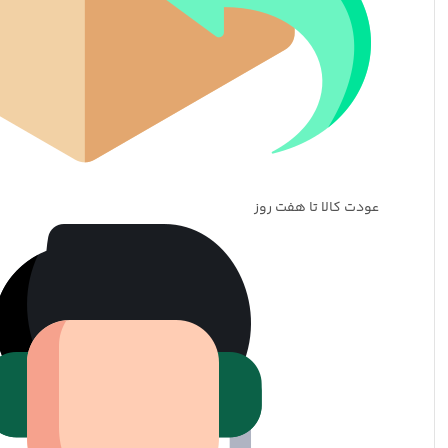
عودت کالا تا هفت روز