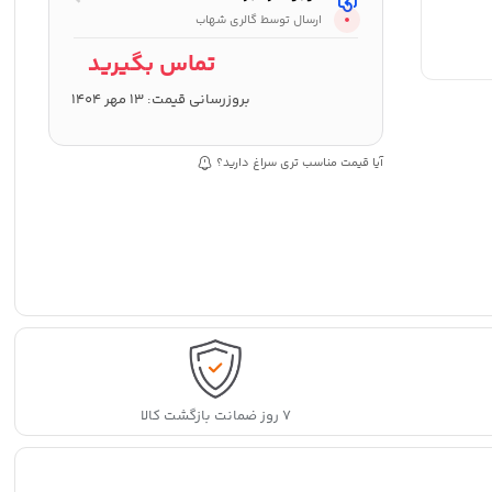
ارسال توسط گالری شهاب
تماس بگیرید
بروزرسانی قیمت:
13 مهر 1404
آیا قیمت مناسب تری سراغ دارید؟
۷ روز ضمانت بازگشت کالا