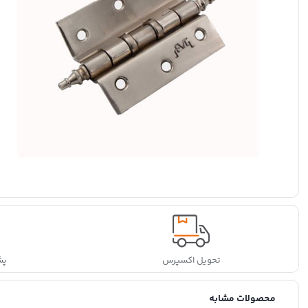
تحویل اکسپرس
پشتی
محصولات مشابه