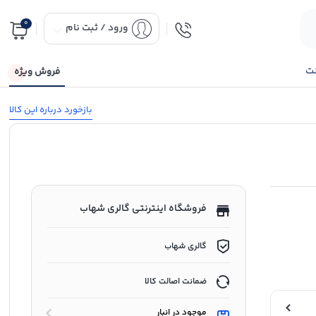
0
ورود / ثبت نام
نت
فروش ویژه
بازخورد درباره این کالا
فروشگاه اینترنتی گالری شهاب
گالری شهاب
ضمانت اصالت کالا
موجود در انبار