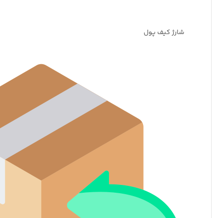
شارژ کیف پول