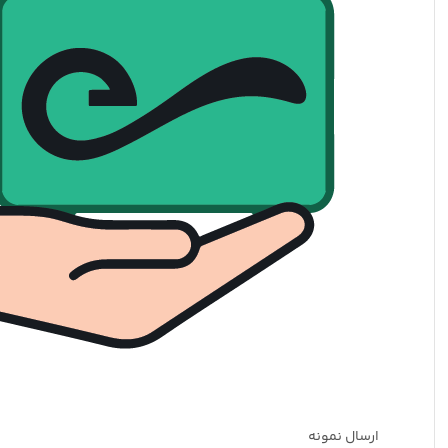
ارسال نمونه