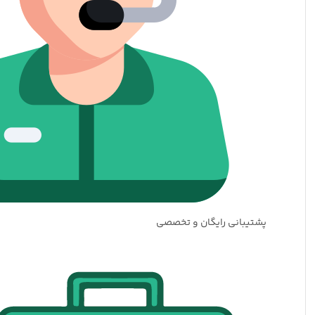
پشتیبانی رایگان و تخصصی