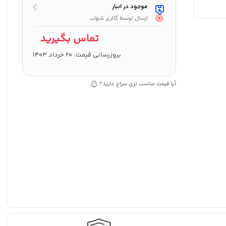
موجود در انبار
ارسال توسط گالری شهاب
تماس بگیرید
بروزرسانی قیمت:
20 خرداد 1403
آیا قیمت مناسب تری سراغ دارید؟