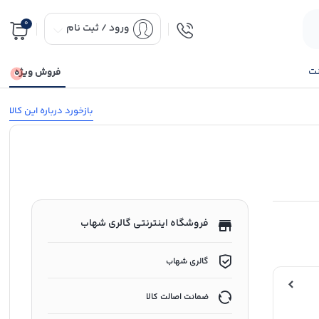
0
ورود / ثبت نام
نت
فروش ویژه
بازخورد درباره این کالا
فروشگاه اینترنتی گالری شهاب
گالری شهاب
ضمانت اصالت کالا