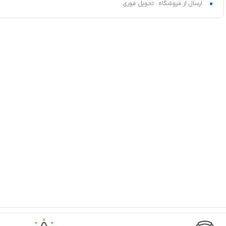
ارسال از فروشگاه : تحویل فوری