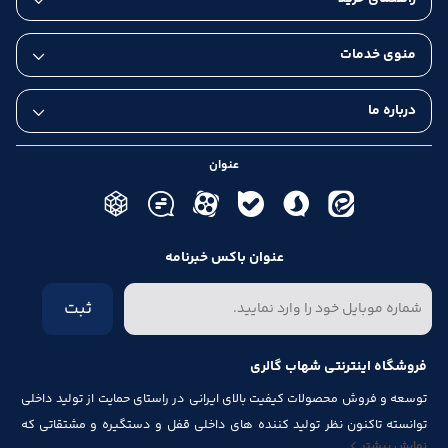
منوی خدمات
درباره ما
عنوان
عنوان باکس خبرنامه
ثبت
فروشگاه اینترنتی شهاب گالری
توسعه و فروش محصولات کیفیت بالای ایرانی در راستای حمایت از تولید داخلی
پشتیبانی رایگان و تخصصی
توانسته تاکنون نظر تولید کننده های داخلی قفل و دستگیره و مشتقاتی که
نمایش بیشتر