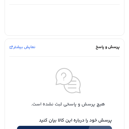
پرسش و پاسخ
نمایش بیشتر
هیچ پرسش و پاسخی ثبت نشده است.
پرسش خود را درباره این کالا بیان کنید
شارژ کیف پول