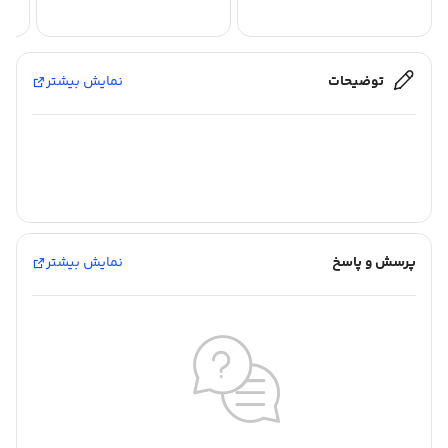
توضیحات
نمایش بیشتر
پرسش و پاسخ
نمایش بیشتر