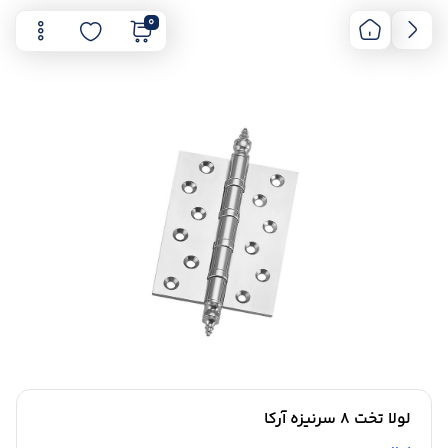
0
لولا تخت 8 سرنیزه آرکا