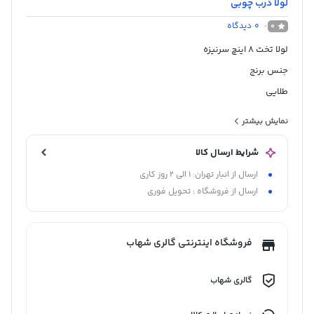
لولا درب چوبی
0
دیدگاه
0
لولا تخت 8 اینچ سرنیزه
جنس برنج
طلایی
ساخت چین
نمایش بیشتر
کیفیت درجه 1
شرایط ارسال کالا
ارسال از انبار تهران: 1 الی 2 روز کاری
ارسال از فروشگاه : تحویل فوری
فروشگاه اینترنتی گالری شهاب
گالری شهاب