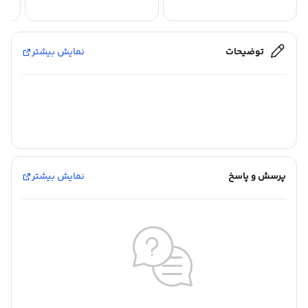
توضیحات
نمایش بیشتر
پرسش و پاسخ
نمایش بیشتر