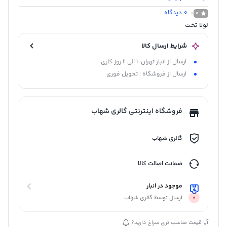
0
دیدگاه
0
لولا تخت
شرایط ارسال کالا
ارسال از انبار تهران: 1 الی 2 روز کاری
ارسال از فروشگاه : تحویل فوری
فروشگاه اینترنتی گالری شهاب
گالری شهاب
ضمانت اصالت کالا
موجود در انبار
ارسال توسط گالری شهاب
آیا قیمت مناسب تری سراغ دارید؟