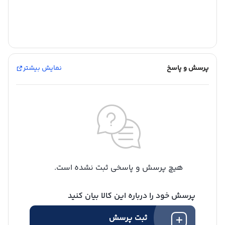
پرسش و پاسخ
نمایش بیشتر
هیچ پرسش و پاسخی ثبت نشده است.
پرسش خود را درباره این کالا بیان کنید
شارژ کیف پول
ثبت پرسش