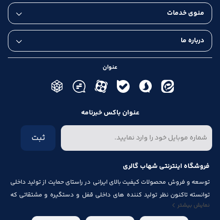
منوی خدمات
درباره ما
عنوان
عنوان باکس خبرنامه
ثبت
فروشگاه اینترنتی شهاب گالری
توسعه و فروش محصولات کیفیت بالای ایرانی در راستای حمایت از تولید داخلی
پشتیبانی رایگان و تخصصی
توانسته تاکنون نظر تولید کننده های داخلی قفل و دستگیره و مشتقاتی که
نمایش بیشتر
مرتبط با درب و پنجره باشد از قبیل شماره پلاک، جک آرام بند ، فنر های در ، لولا ،