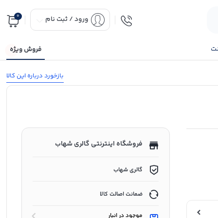
0
ورود / ثبت نام
نت
فروش ویژه
بازخورد درباره این کالا
فروشگاه اینترنتی گالری شهاب
گالری شهاب
ضمانت اصالت کالا
موجود در انبار