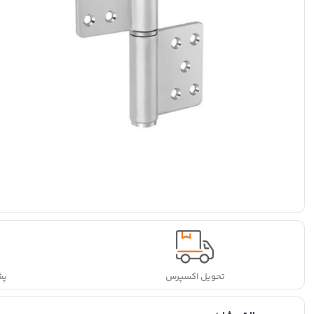
تحویل اکسپرس
پشتی