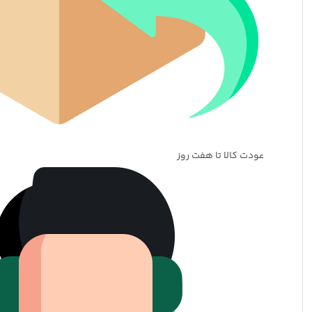
عودت کالا تا هفت روز