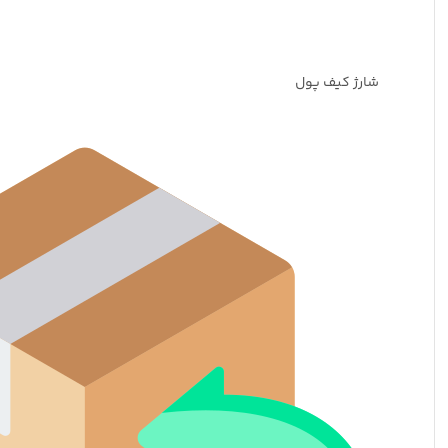
شارژ کیف پول