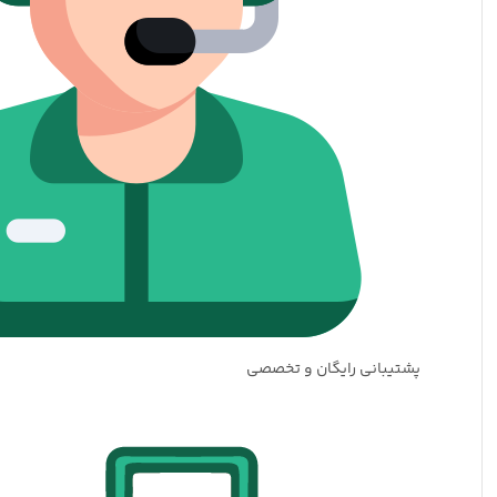
پشتیبانی رایگان و تخصصی