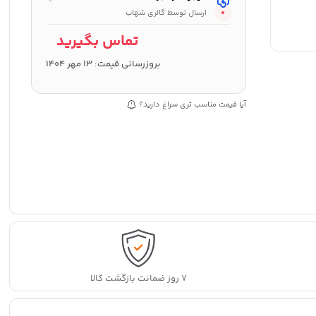
ارسال توسط گالری شهاب
تماس بگیرید
بروزرسانی قیمت:
13 مهر 1404
آیا قیمت مناسب تری سراغ دارید؟
۷ روز ضمانت بازگشت کالا