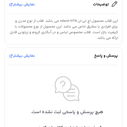
توضیحات
نمایش بیشتر
این قلاب محصول اچ تی ان ndash HTN می باشد. قلاب از نوع مدرن و
برای افرادی با سلایق خاص می باشد. این محصول از نوع محصولات با
کیفیت بازار است. قلاب مخصوص لباس و در آبکاری کروم و زیتونی قابل
ارائه می باشد.
پرسش و پاسخ
نمایش بیشتر
هیچ پرسش و پاسخی ثبت نشده است.