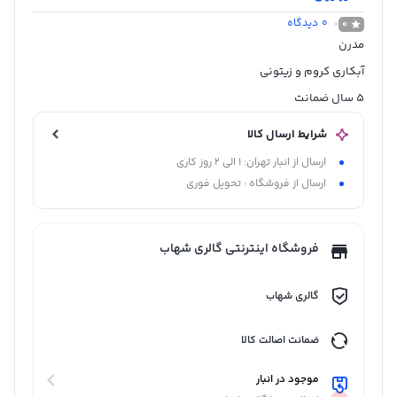
0
دیدگاه
0
مدرن
آبکاری کروم و زیتونی
5 سال ضمانت
شرایط ارسال کالا
ارسال از انبار تهران: 1 الی 2 روز کاری
ارسال از فروشگاه : تحویل فوری
فروشگاه اینترنتی گالری شهاب
گالری شهاب
ضمانت اصالت کالا
موجود در انبار