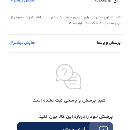
توضیحات
نمایش بیشتر
قلاب از نوع مدرن و برای افرادی با سلایق خاص می باشد. این محصول از
نوع محصولات با کیفیت بازار است.
پرسش و پاسخ
نمایش بیشتر
هیچ پرسش و پاسخی ثبت نشده است.
پرسش خود را درباره این کالا بیان کنید
ثبت پرسش