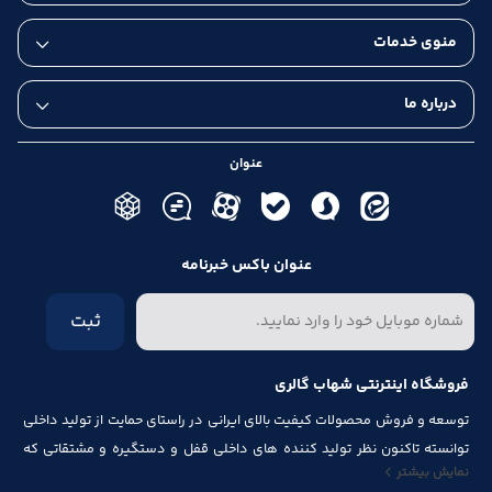
منوی خدمات
درباره ما
عنوان
عنوان باکس خبرنامه
ثبت
فروشگاه اینترنتی شهاب گالری
توسعه و فروش محصولات کیفیت بالای ایرانی در راستای حمایت از تولید داخلی
توانسته تاکنون نظر تولید کننده های داخلی قفل و دستگیره و مشتقاتی که
نمایش بیشتر
مرتبط با درب و پنجره باشد از قبیل شماره پلاک، جک آرام بند ، فنر های در ، لولا ،