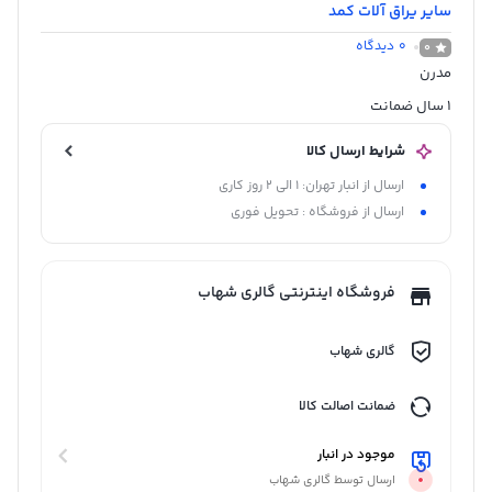
سایر یراق آلات کمد
0
دیدگاه
0
مدرن
1 سال ضمانت
شرایط ارسال کالا
ارسال از انبار تهران: 1 الی 2 روز کاری
ارسال از فروشگاه : تحویل فوری
فروشگاه اینترنتی گالری شهاب
گالری شهاب
ضمانت اصالت کالا
موجود در انبار
ارسال توسط گالری شهاب