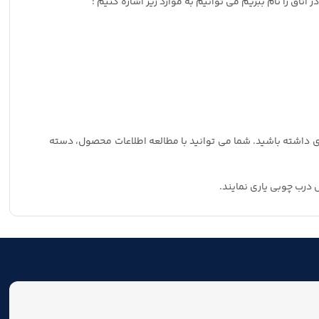
اق را نام ببریم می توانیم به موارد زیر اشاره کنیم :
ری داشته باشید. شما می توانید با مطالعه اطلاعات محصول، دسته
 درب چوبی یاری نمایند.