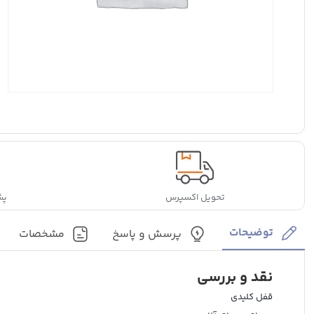
تحویل اکسپرس
پشتی
توضیحات
پرسش و پاسخ
مشخصات
نقد و بررسی
قفل کلیدی