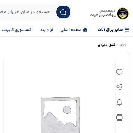
سایر یراق آلات
صفحه اصلی
آرام بند
اکسسوری کابینت
/
قفل کلیدی
خانه