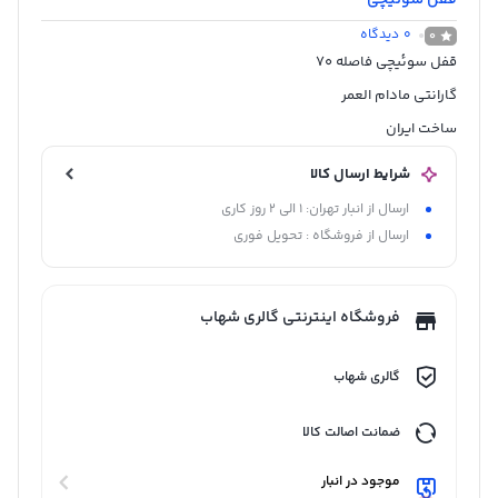
0
دیدگاه
0
قفل سوئیچی فاصله 70
گارانتی مادام العمر
ساخت ایران
شرایط ارسال کالا
ارسال از انبار تهران: 1 الی 2 روز کاری
ارسال از فروشگاه : تحویل فوری
فروشگاه اینترنتی گالری شهاب
گالری شهاب
ضمانت اصالت کالا
موجود در انبار