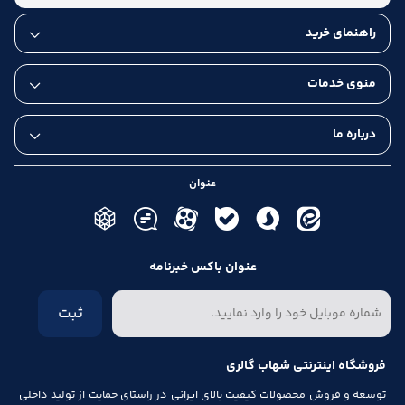
راهنمای خرید
منوی خدمات
درباره ما
عنوان
عنوان باکس خبرنامه
ثبت
فروشگاه اینترنتی شهاب گالری
توسعه و فروش محصولات کیفیت بالای ایرانی در راستای حمایت از تولید داخلی