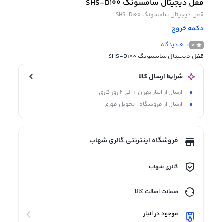
قفل دیجیتال سامسونگ SHS-D100
قفل دیجیتال سامسونگ SHS-D100
دکمه خروج
0
دیدگاه
0
قفل دیجیتال سامسونگ SHS-D100
شرایط ارسال کالا
ارسال از انبار تهران: 1 الی 2 روز کاری
ارسال از فروشگاه : تحویل فوری
فروشگاه اینترنتی گالری شهاب
گالری شهاب
ضمانت اصالت کالا
موجود در انبار