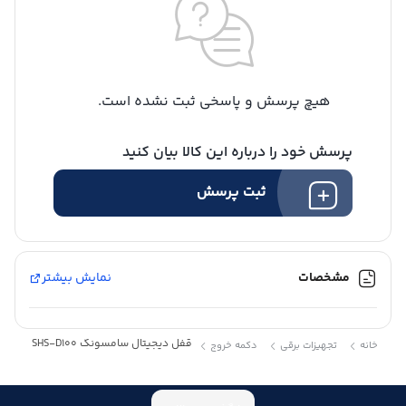
هیچ پرسش و پاسخی ثبت نشده است.
پرسش خود را درباره این کالا بیان کنید
ثبت پرسش
مشخصات
نمایش بیشتر
قفل دیجیتال سامسونگ SHS-D100
خانه
تجهیزات برقی
دکمه خروج