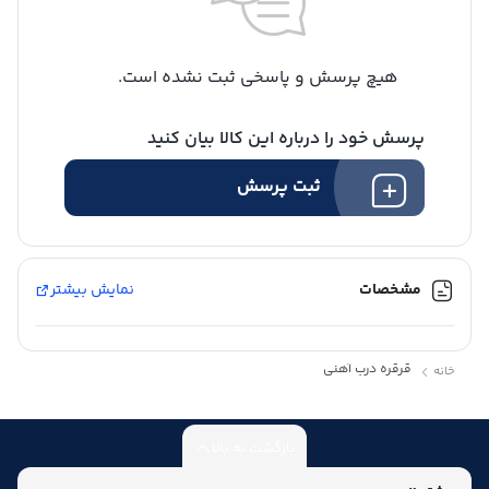
هیچ پرسش و پاسخی ثبت نشده است.
پرسش خود را درباره این کالا بیان کنید
ثبت پرسش
مشخصات
نمایش بیشتر
قرقره درب آهنی
خانه
بازگشت به بالا