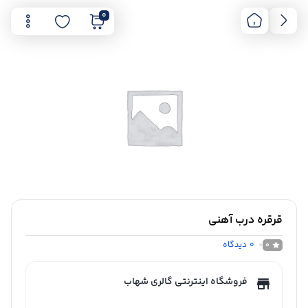
0
قرقره درب آهنی
0
دیدگاه
0
فروشگاه اینترنتی گالری شهاب