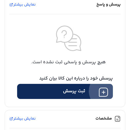
پرسش و پاسخ
نمایش بیشتر
هیچ پرسش و پاسخی ثبت نشده است.
پرسش خود را درباره این کالا بیان کنید
ثبت پرسش
مشخصات
نمایش بیشتر