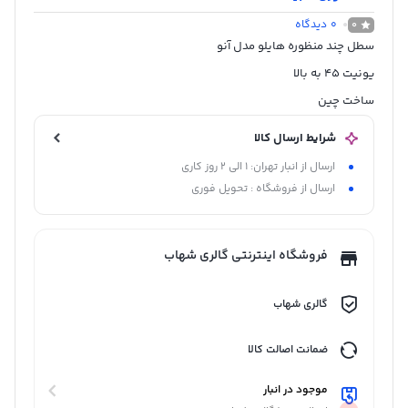
0
دیدگاه
0
سطل چند منظوره هایلو مدل آنو
یونیت 45 به بالا
ساخت چین
شرایط ارسال کالا
ارسال از انبار تهران: 1 الی 2 روز کاری
ارسال از فروشگاه : تحویل فوری
فروشگاه اینترنتی گالری شهاب
گالری شهاب
ضمانت اصالت کالا
موجود در انبار