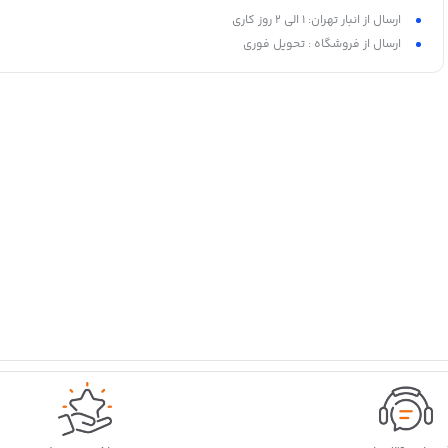
ارسال از انبار تهران: 1 الی 2 روز کاری
ارسال از فروشگاه : تحویل فوری