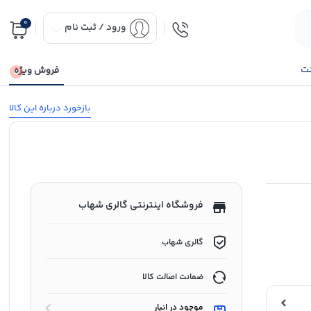
0
ورود / ثبت نام
نت
فروش ویژه
بازخورد درباره این کالا
فروشگاه اینترنتی گالری شهاب
گالری شهاب
ضمانت اصالت کالا
موجود در انبار