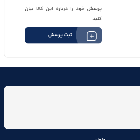
پرسش خود را درباره این کالا بیان
کنید
ثبت پرسش
عنوان