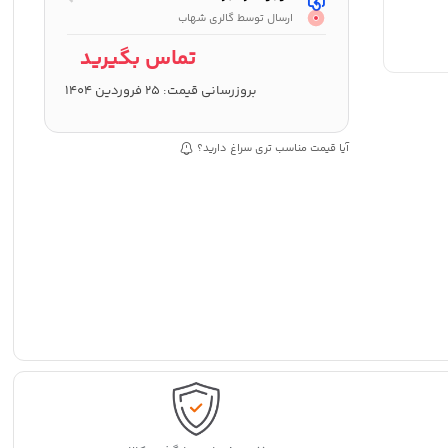
ارسال توسط گالری شهاب
تماس بگیرید
بروزرسانی قیمت:
25 فروردین 1404
آیا قیمت مناسب تری سراغ دارید؟