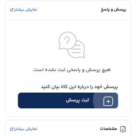
پرسش و پاسخ
نمایش بیشتر
هیچ پرسش و پاسخی ثبت نشده است.
پرسش خود را درباره این کالا بیان کنید
ثبت پرسش
مشخصات
نمایش بیشتر