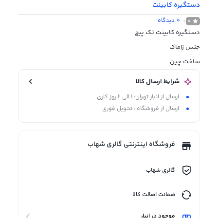
دستگیره کابینت
0
دیدگاه
0
دستگیره کابینت تک پیچ
جنس زاماک
ساخت چین
شرایط ارسال کالا
ارسال از انبار تهران: 1 الی 2 روز کاری
ارسال از فروشگاه : تحویل فوری
فروشگاه اینترنتی گالری شهاب
گالری شهاب
ضمانت اصالت کالا
موجود در انبار