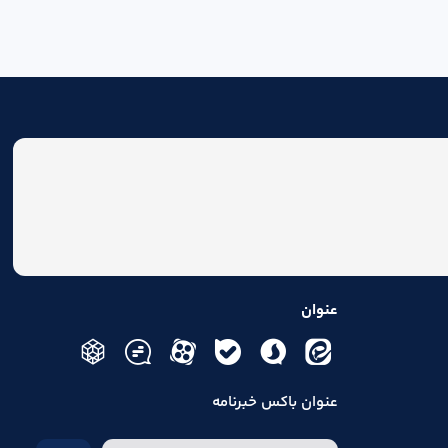
عنوان
عنوان باکس خبرنامه