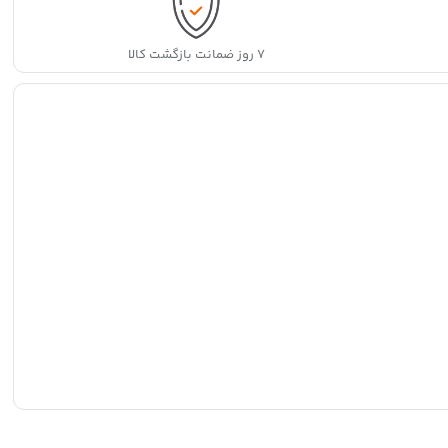
۷ روز ضمانت بازگشت کالا