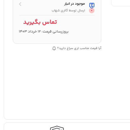
موجود در انبار
ارسال توسط گالری شهاب
تماس بگیرید
بروزرسانی قیمت:
12 خرداد 1403
آیا قیمت مناسب تری سراغ دارید؟