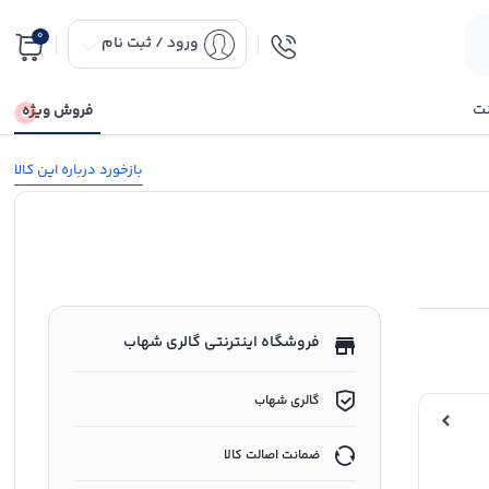
0
ورود / ثبت نام
نت
فروش ویژه
بازخورد درباره این کالا
فروشگاه اینترنتی گالری شهاب
گالری شهاب
ضمانت اصالت کالا