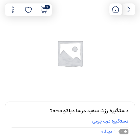
0
دستگیره رزت سفید درسا دیاکو Dorsa
دستگیره درب چوبی
0
دیدگاه
0