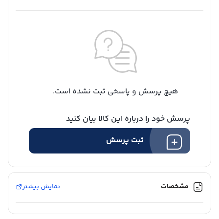
هیچ پرسش و پاسخی ثبت نشده است.
پرسش خود را درباره این کالا بیان کنید
ثبت پرسش
مشخصات
نمایش بیشتر