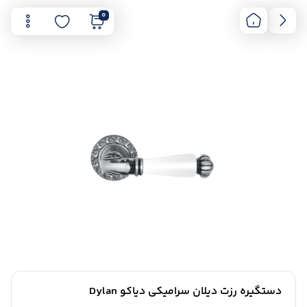
0
دستگیره رزت دیلان سرامیکی دیاکو Dylan