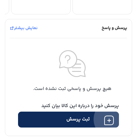
پرسش و پاسخ
نمایش بیشتر
هیچ پرسش و پاسخی ثبت نشده است.
پرسش خود را درباره این کالا بیان کنید
ثبت پرسش