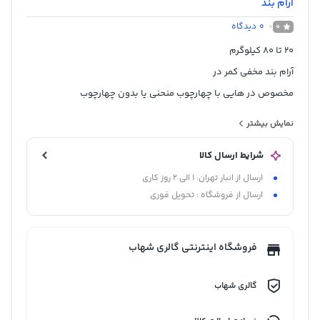
آرام بند
0
دیدگاه
0
20 تا 80 کیلوگرم
آرام بند مخفی کمر در
مخصوص در هایی با چهارچوب منحنی یا بدون چهارچوب
ساخت ژاپن
نمایش بیشتر
شرایط ارسال کالا
ارسال از انبار تهران: 1 الی 2 روز کاری
ارسال از فروشگاه : تحویل فوری
فروشگاه اینترنتی گالری شهاب
گالری شهاب