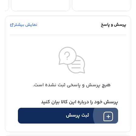
پرسش و پاسخ
نمایش بیشتر
هیچ پرسش و پاسخی ثبت نشده است.
پرسش خود را درباره این کالا بیان کنید
ثبت پرسش