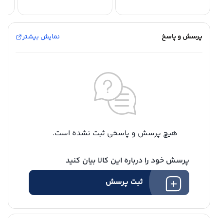
پرسش و پاسخ
نمایش بیشتر
هیچ پرسش و پاسخی ثبت نشده است.
پرسش خود را درباره این کالا بیان کنید
ثبت پرسش