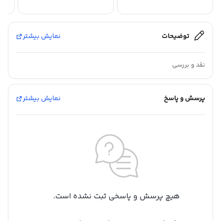
توضیحات
نمایش بیشتر
نقد و بررسی
پرسش و پاسخ
نمایش بیشتر
هیچ پرسش و پاسخی ثبت نشده است.