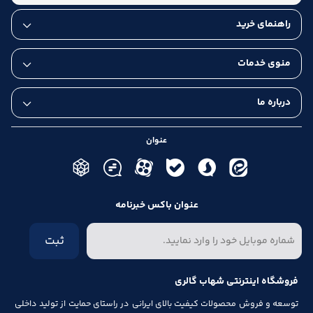
راهنمای خرید
منوی خدمات
درباره ما
عنوان
عنوان باکس خبرنامه
ثبت
فروشگاه اینترنتی شهاب گالری
توسعه و فروش محصولات کیفیت بالای ایرانی در راستای حمایت از تولید داخلی