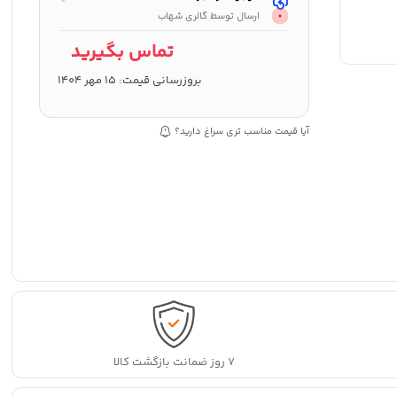
ارسال توسط گالری شهاب
تماس بگیرید
بروزرسانی قیمت:
15 مهر 1404
آیا قیمت مناسب تری سراغ دارید؟
۷ روز ضمانت بازگشت کالا