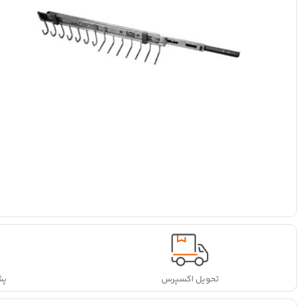
تحویل اکسپرس
پشتی