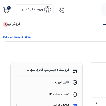
0
ورود / ثبت نام
نت
فروش ویژه
بازخورد درباره این کالا
فروشگاه اینترنتی گالری شهاب
گالری شهاب
ضمانت اصالت کالا
موجود در انبار