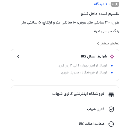
0
دیدگاه
0
تقسیم کننده داخل کشو
طول: 30 سانتی متر، عرض: 10 سانتی متر و ارتفاع: 5 سانتی متر
رنگ طوسی تیره
ساخت چین
نمایش بیشتر
شرایط ارسال کالا
ارسال از انبار تهران: 1 الی 2 روز کاری
ارسال از فروشگاه : تحویل فوری
فروشگاه اینترنتی گالری شهاب
گالری شهاب
ضمانت اصالت کالا