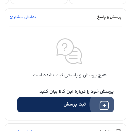
پرسش و پاسخ
نمایش بیشتر
هیچ پرسش و پاسخی ثبت نشده است.
پرسش خود را درباره این کالا بیان کنید
ثبت پرسش