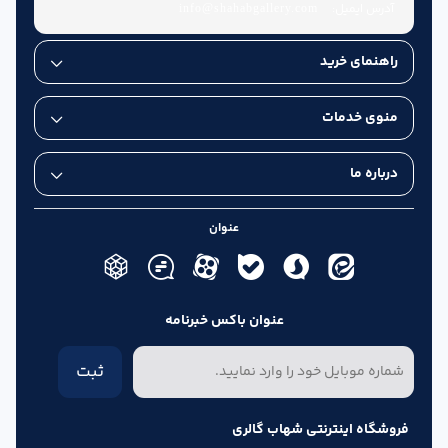
آدرس ایمیل:
info@shahabgallery.com
راهنمای خرید
منوی خدمات
درباره ما
عنوان
عنوان باکس خبرنامه
ثبت
فروشگاه اینترنتی شهاب گالری