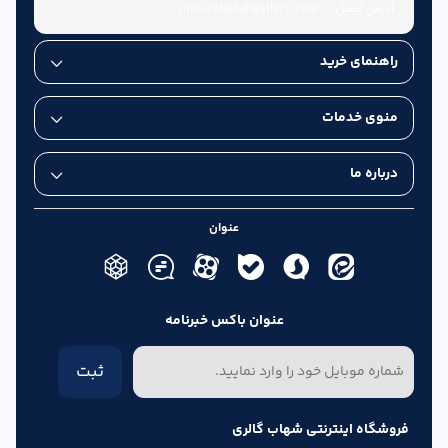
آدرس ایمیل:
info@shahabgallery.com
راهنمای خرید
منوی خدمات
درباره ما
عنوان
عنوان باکس خبرنامه
ثبت
فروشگاه اینترنتی شهاب گالری