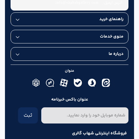
آدرس ایمیل:
info@shahabgallery.com
راهنمای خرید
منوی خدمات
درباره ما
عنوان
عنوان باکس خبرنامه
ثبت
فروشگاه اینترنتی شهاب گالری