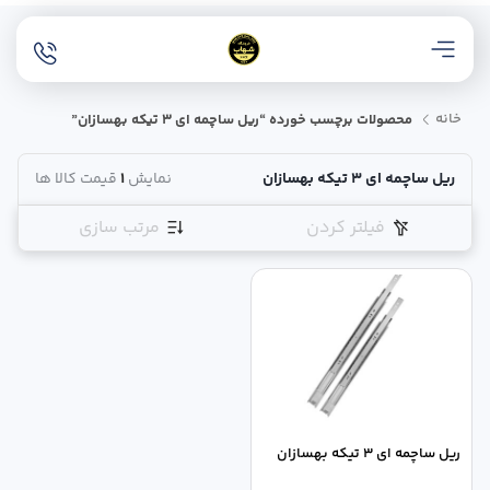
خانه
محصولات برچسب خورده “ریل ساچمه ای 3 تیکه بهسازان”
ریل ساچمه ای 3 تیکه بهسازان
نمایش
1
قیمت کالا ها
فیلتر کردن
مرتب سازی
ریل ساچمه ای 3 تیکه بهسازان