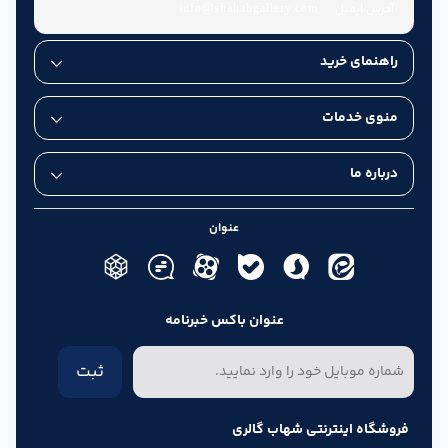
آدرس ایمیل:
info@shahabgallery.com
راهنمای خرید
منوی خدمات
درباره ما
عنوان
عنوان باکس خبرنامه
ثبت
فروشگاه اینترنتی شهاب گالری