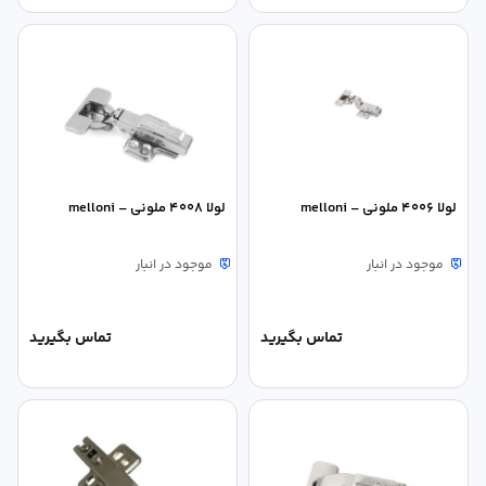
لولا 4006 ملونی – melloni
لولا 4008 ملونی – melloni
موجود در انبار
موجود در انبار
تماس بگیرید
تماس بگیرید