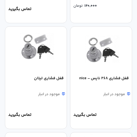
120,000
تومان
تماس بگیرید
قفل فشاری 268 نایس – nice
قفل فشاری تیتان
موجود در انبار
موجود در انبار
تماس بگیرید
تماس بگیرید