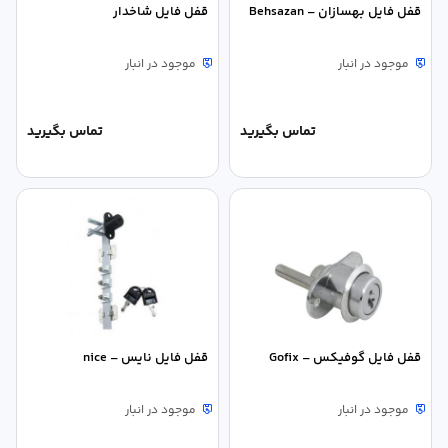
قفل فایل بهسازان – Behsazan
قفل فایل شاخدار
موجود در انبار
موجود در انبار
تماس بگیرید
تماس بگیرید
قفل فایل گوفیکس – Gofix
قفل فایل نایس – nice
موجود در انبار
موجود در انبار