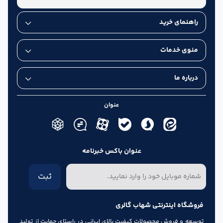
راهنمای خرید
منوی خدمات
درباره ما
عنوان
عنوان باکس خبرنامه
ثبت
فروشگاه اینترنتی شهاب گالری
توسعه و فروش محصولات کیفیت بالای ایرانی در راستای حمایت از تولید