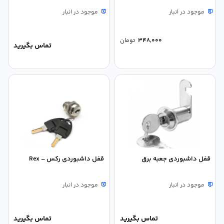
موجود در انبار
موجود در انبار
348,000
تومان
تماس بگیرید
قفل داشبوردی جعبه برق
قفل داشبوردی رکس – Rex
موجود در انبار
موجود در انبار
تماس بگیرید
تماس بگیرید