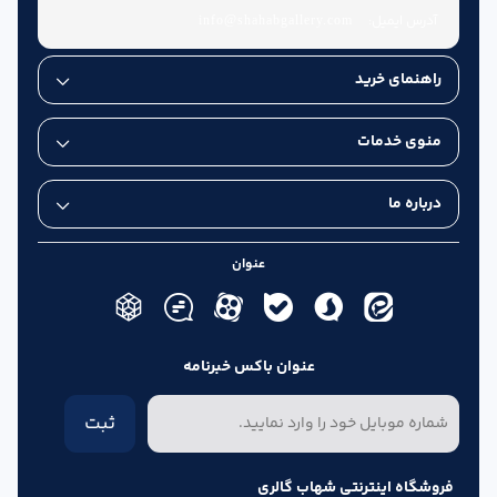
آدرس ایمیل:
info@shahabgallery.com
راهنمای خرید
منوی خدمات
درباره ما
عنوان
عنوان باکس خبرنامه
ثبت
فروشگاه اینترنتی شهاب گالری