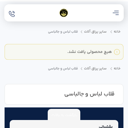
خانه
سایر یراق آلات
قلاب لباس و جالباسی
هیچ محصولی یافت نشد.
خانه
سایر یراق آلات
قلاب لباس و جالباسی
قلاب لباس و جالباسی
بازگشت به بالا
پشتیبانی