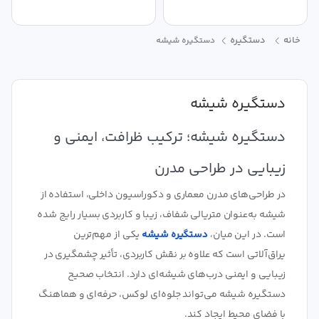
خانه
دستگیره
دستگیره شیشه
دستگیره شیشه
دستگیره شیشه؛ ترکیب ظرافت، ایمنی و
زیبایی در طراحی مدرن
در طراحی‌های مدرن معماری و دکوراسیون داخلی، استفاده از
شیشه به‌عنوان متریالی شفاف، زیبا و کاربردی بسیار رایج شده
است. در این میان،
دستگیره شیشه
یکی از مهم‌ترین
یراق‌آلاتی است که علاوه بر نقش کاربردی، تأثیر چشمگیری در
زیبایی و ایمنی درب‌های شیشه‌ای دارد. انتخاب صحیح
دستگیره شیشه می‌تواند جلوه‌ای لوکس، حرفه‌ای و هماهنگ
با فضای محیط ایجاد کند.