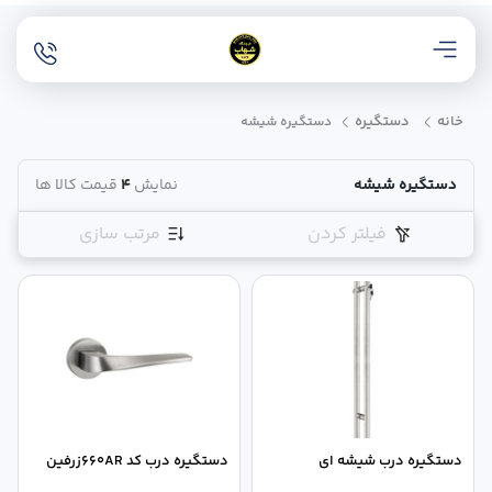
خانه
دستگیره
دستگیره شیشه
دستگیره شیشه
نمایش
4
قیمت کالا ها
فیلتر کردن
مرتب سازی
دستگیره درب شیشه ای
دستگیره درب کد 660ARزرفین