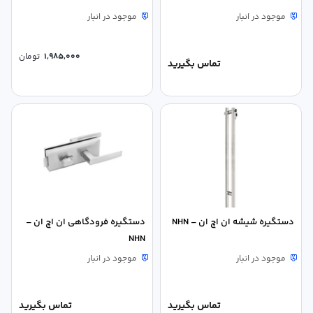
موجود در انبار
موجود در انبار
1,985,000
تومان
تماس بگیرید
دستگیره شیشه ان اچ ان – NHN
دستگیره فرودگاهی ان اچ ان –
NHN
موجود در انبار
موجود در انبار
تماس بگیرید
تماس بگیرید