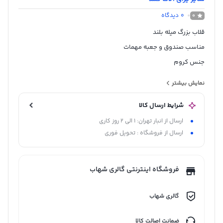
0
دیدگاه
0
قلاب بزرگ میله بلند
مناسب صندوق و جعبه مهمات
جنس کروم
ساخت ایران
نمایش بیشتر
شرایط ارسال کالا
ارسال از انبار تهران: 1 الی 2 روز کاری
ارسال از فروشگاه : تحویل فوری
فروشگاه اینترنتی گالری شهاب
گالری شهاب
ضمانت اصالت کالا