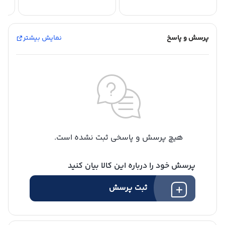
پرسش و پاسخ
نمایش بیشتر
هیچ پرسش و پاسخی ثبت نشده است.
پرسش خود را درباره این کالا بیان کنید
ثبت پرسش