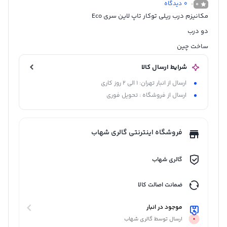
0
دیدگاه
0
مکانیزم درب ریلی توکار تاپ لاین سری Eco
دو درب
ساخت چین
شرایط ارسال کالا
ارسال از انبار تهران: 1 الی 2 روز کاری
ارسال از فروشگاه : تحویل فوری
فروشگاه اینترنتی گالری شهاب
گالری شهاب
ضمانت اصالت کالا
موجود در انبار
ارسال توسط گالری شهاب