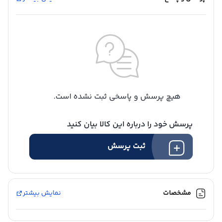
هیچ پرسش و پاسخی ثبت نشده است.
پرسش خود را درباره این کالا بیان کنید
ثبت پرسش
مشخصات
نمایش بیشتر