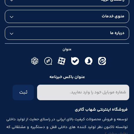
منوی خدمات
درباره ما
عنوان
عنوان باکس خبرنامه
ثبت
فروشگاه اینترنتی شهاب گالری
توسعه و فروش محصولات کیفیت بالای ایرانی در راستای حمایت از تولید داخلی
پشتیبانی رایگان و تخصصی
توانسته تاکنون نظر تولید کننده های داخلی قفل و دستگیره و مشتقاتی که
نمایش بیشتر