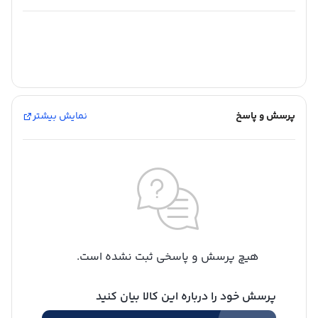
پرسش و پاسخ
نمایش بیشتر
هیچ پرسش و پاسخی ثبت نشده است.
پرسش خود را درباره این کالا بیان کنید
شارژ کیف پول