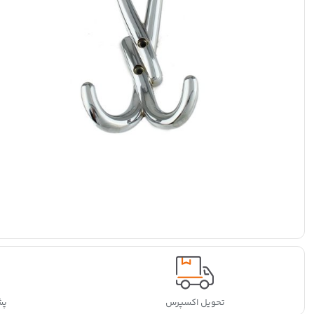
تحویل اکسپرس
پشتی