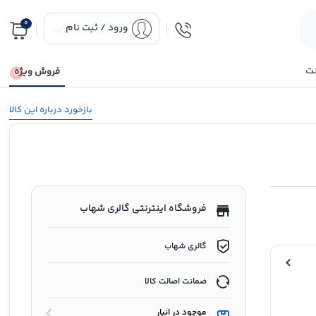
0
ورود / ثبت نام
نت
فروش ویژه
بازخورد درباره این کالا
فروشگاه اینترنتی گالری شهاب
گالری شهاب
ضمانت اصالت کالا
موجود در انبار