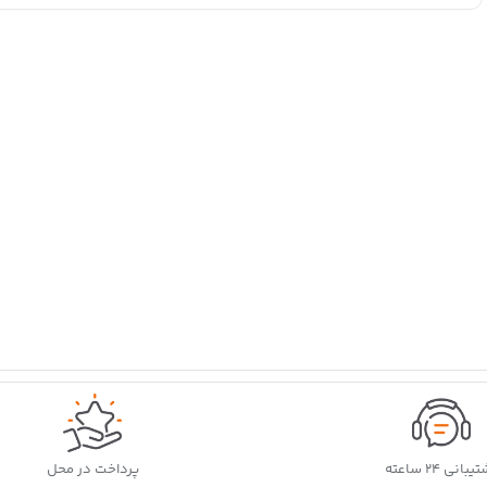
بانی ۲۴ ساعته
پرداخت در محل