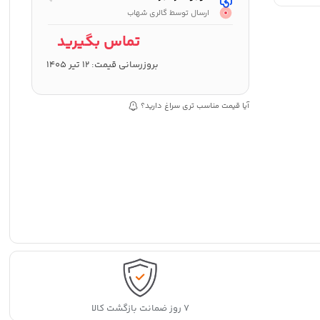
ارسال توسط گالری شهاب
تماس بگیرید
بروزرسانی قیمت:
12 تیر 1405
آیا قیمت مناسب تری سراغ دارید؟
۷ روز ضمانت بازگشت کالا