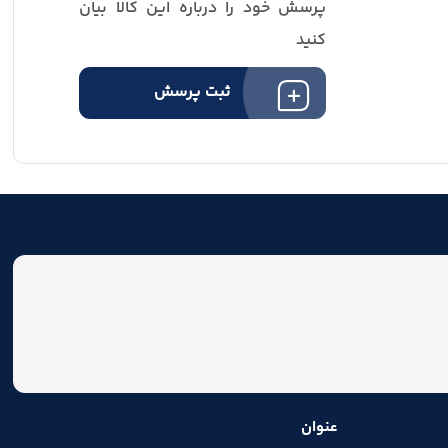
پرسش خود را درباره این کالا بیان
کنید
ثبت پرسش
عنوان