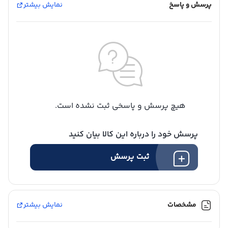
پرسش و پاسخ
نمایش بیشتر
هیچ پرسش و پاسخی ثبت نشده است.
پرسش خود را درباره این کالا بیان کنید
ثبت پرسش
مشخصات
نمایش بیشتر