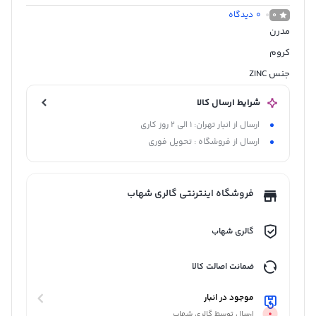
0
دیدگاه
0
مدرن
کروم
جنس ZINC
شرایط ارسال کالا
ارسال از انبار تهران: 1 الی 2 روز کاری
ارسال از فروشگاه : تحویل فوری
فروشگاه اینترنتی گالری شهاب
گالری شهاب
ضمانت اصالت کالا
موجود در انبار
ارسال توسط گالری شهاب