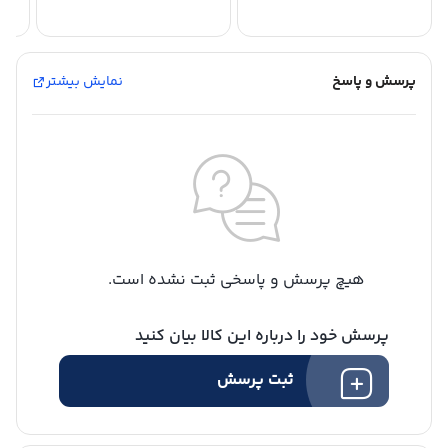
پرسش و پاسخ
نمایش بیشتر
هیچ پرسش و پاسخی ثبت نشده است.
پرسش خود را درباره این کالا بیان کنید
ثبت پرسش