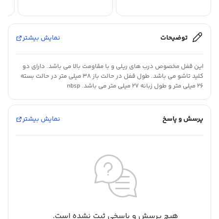
توضیحات
نمایش بیشتر
این قفل مخصوص درب های ریلی و با مقاومت بالا می باشد. دارای دو
کلید تاشو می باشد. طول قفل در حالت باز 38 میلی متر در حالت بسته
26 میلی متر و طول زبانه 27 میلی متر می باشد. nbsp
پرسش و پاسخ
نمایش بیشتر
هیچ پرسش و پاسخی ثبت نشده است.