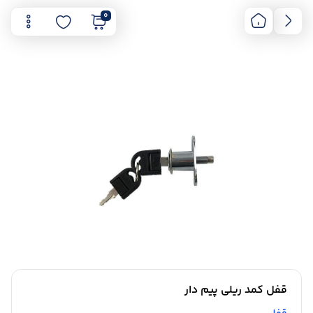
0
قفل کمد ریلی پیم دار